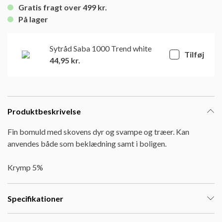
Gratis fragt over 499 kr.
På lager
Sytråd Saba 1000 Trend white
Tilføj
44,95
kr.
Produktbeskrivelse
Fin bomuld med skovens dyr og svampe og træer. Kan
anvendes både som beklædning samt i boligen.
Krymp 5%
Specifikationer