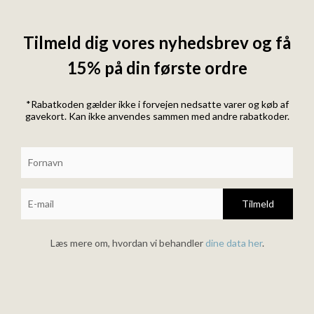
Tilmeld dig vores nyhedsbrev og få
15% på din første ordre
*Rabatkoden gælder ikke i forvejen nedsatte varer og køb af
gavekort. Kan ikke anvendes sammen med andre rabatkoder.
Tilmeld
Læs mere om, hvordan vi behandler
dine data her
.