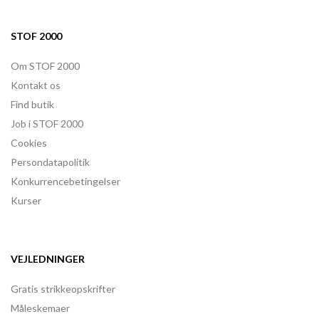
STOF 2000
Om STOF 2000
Kontakt os
Find butik
Job i STOF 2000
Cookies
Persondatapolitik
Konkurrencebetingelser
Kurser
VEJLEDNINGER
Gratis strikkeopskrifter
Måleskemaer