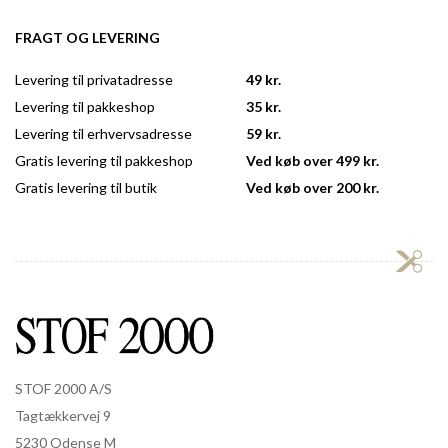
FRAGT OG LEVERING
Levering til privatadresse
49 kr.
Levering til pakkeshop
35 kr.
Levering til erhvervsadresse
59 kr.
Gratis levering til pakkeshop
Ved køb over 499 kr.
Gratis levering til butik
Ved køb over 200 kr.
STOF 2000 A/S
Tagtækkervej 9
5230 Odense M