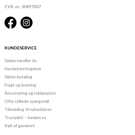
CVR. nr.: 30497007
KUNDESERVICE
Sådan handler du
Handelsbetingelser
Sikker betaling
Fragt og levering
Returnering og reklamation
Ofte stillede spørgsmål
Tilmelding til nyhedsbrev
Trustpilot – bedøm os
Køb af gavekort