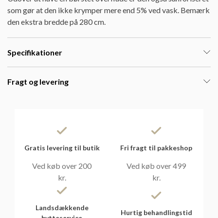
som gør at den ikke krymper mere end 5% ved vask. Bemærk
den ekstra bredde på 280 cm.
Specifikationer
Fragt og levering
Gratis levering til butik
Fri fragt til pakkeshop
Ved køb over 200
Ved køb over 499
kr.
kr.
Landsdækkende
Hurtig behandlingstid
bytteservice