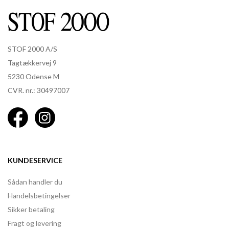
STOF 2000 A/S
Tagtækkervej 9
5230 Odense M
CVR. nr.: 30497007
KUNDESERVICE
Sådan handler du
Handelsbetingelser
Sikker betaling
Fragt og levering