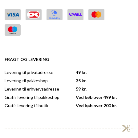
FRAGT OG LEVERING
Levering til privatadresse
49 kr.
Levering til pakkeshop
35 kr.
Levering til erhvervsadresse
59 kr.
Gratis levering til pakkeshop
Ved køb over 499 kr.
Gratis levering til butik
Ved køb over 200 kr.