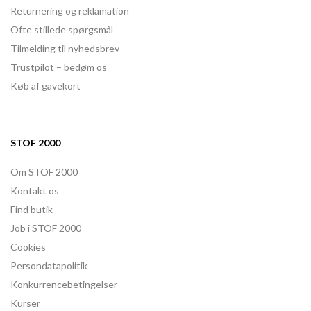
Returnering og reklamation
Ofte stillede spørgsmål
Tilmelding til nyhedsbrev
Trustpilot – bedøm os
Køb af gavekort
STOF 2000
Om STOF 2000
Kontakt os
Find butik
Job i STOF 2000
Cookies
Persondatapolitik
Konkurrencebetingelser
Kurser