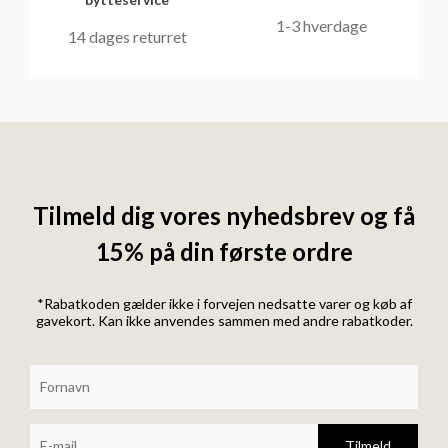
1-3 hverdage
14 dages returret
Tilmeld dig vores nyhedsbrev og få
15% på din første ordre
*Rabatkoden gælder ikke i forvejen nedsatte varer og køb af
gavekort. Kan ikke anvendes sammen med andre rabatkoder.
Tilmeld