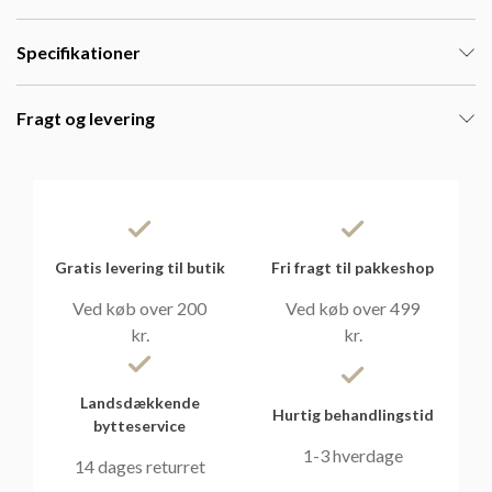
Specifikationer
Fragt og levering
Gratis levering til butik
Fri fragt til pakkeshop
Ved køb over 200
Ved køb over 499
kr.
kr.
Landsdækkende
Hurtig behandlingstid
bytteservice
1-3 hverdage
14 dages returret