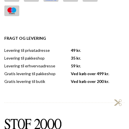
FRAGT OG LEVERING
Levering til privatadresse
49 kr.
Levering til pakkeshop
35 kr.
Levering til erhvervsadresse
59 kr.
Gratis levering til pakkeshop
Ved køb over 499 kr.
Gratis levering til butik
Ved køb over 200 kr.