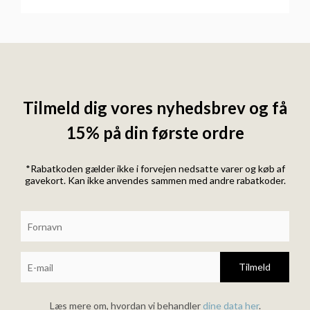
Tilmeld dig vores nyhedsbrev og få
15% på din første ordre
*Rabatkoden gælder ikke i forvejen nedsatte varer og køb af
gavekort. Kan ikke anvendes sammen med andre rabatkoder.
Tilmeld
Læs mere om, hvordan vi behandler
dine data her
.