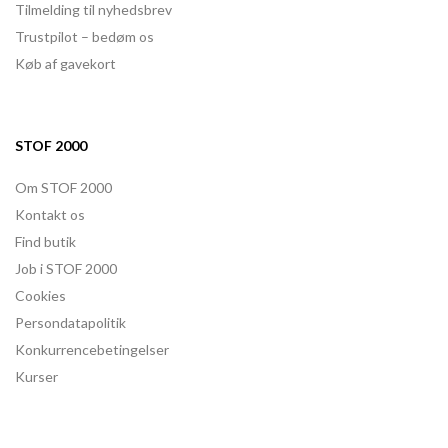
Tilmelding til nyhedsbrev
Trustpilot – bedøm os
Køb af gavekort
STOF 2000
Om STOF 2000
Kontakt os
Find butik
Job i STOF 2000
Cookies
Persondatapolitik
Konkurrencebetingelser
Kurser