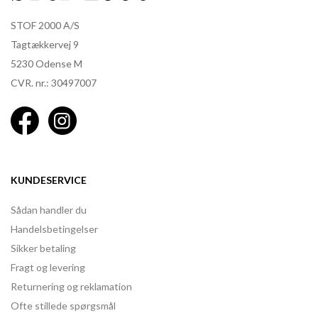
STOF 2000 A/S
Tagtækkervej 9
5230 Odense M
CVR. nr.: 30497007
KUNDESERVICE
Sådan handler du
Handelsbetingelser
Sikker betaling
Fragt og levering
Returnering og reklamation
Ofte stillede spørgsmål