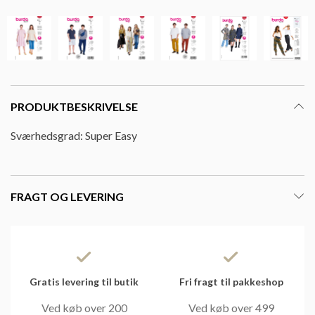
PRODUKTBESKRIVELSE
Sværhedsgrad: Super Easy
FRAGT OG LEVERING
Gratis levering til butik
Fri fragt til pakkeshop
Ved køb over 200
Ved køb over 499