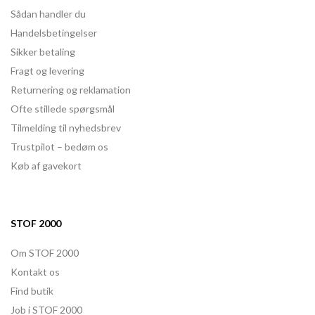
Sådan handler du
Handelsbetingelser
Sikker betaling
Fragt og levering
Returnering og reklamation
Ofte stillede spørgsmål
Tilmelding til nyhedsbrev
Trustpilot – bedøm os
Køb af gavekort
STOF 2000
Om STOF 2000
Kontakt os
Find butik
Job i STOF 2000