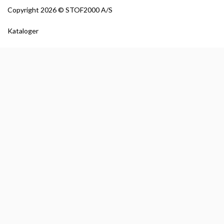
Copyright
2026 © STOF2000 A/S
Kataloger