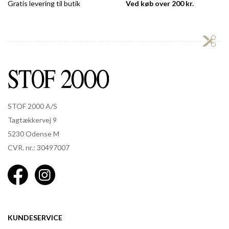
Gratis levering til butik
Ved køb over 200 kr.
STOF 2000 A/S
Tagtækkervej 9
5230 Odense M
CVR. nr.: 30497007
KUNDESERVICE