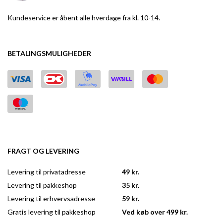
Kundeservice er åbent alle hverdage fra kl. 10-14.
BETALINGSMULIGHEDER
FRAGT OG LEVERING
Levering til privatadresse
49 kr.
Levering til pakkeshop
35 kr.
Levering til erhvervsadresse
59 kr.
Gratis levering til pakkeshop
Ved køb over 499 kr.