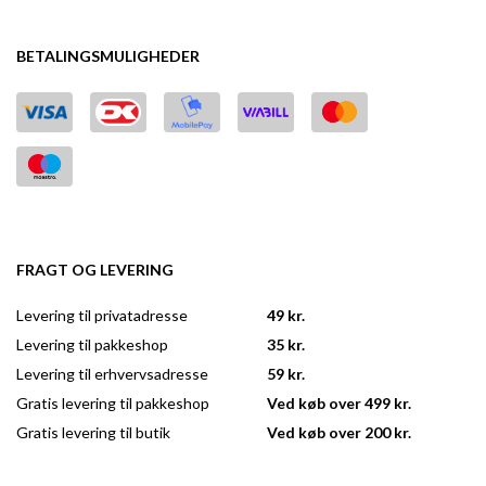
BETALINGSMULIGHEDER
FRAGT OG LEVERING
Levering til privatadresse
49 kr.
Levering til pakkeshop
35 kr.
Levering til erhvervsadresse
59 kr.
Gratis levering til pakkeshop
Ved køb over 499 kr.
Gratis levering til butik
Ved køb over 200 kr.