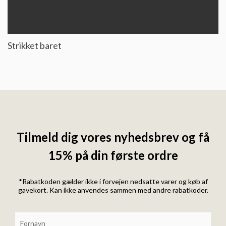
Strikket baret
Tilmeld dig vores nyhedsbrev og få
15% på din første ordre
*Rabatkoden gælder ikke i forvejen nedsatte varer og køb af
gavekort. Kan ikke anvendes sammen med andre rabatkoder.