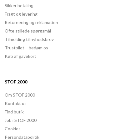
Sikker betaling
Fragt og levering
Returnering og reklamation
Ofte stillede spørgsmål
Tilmelding til nyhedsbrev
Trustpilot – bedøm os
Køb af gavekort
STOF 2000
Om STOF 2000
Kontakt os
Find butik
Job i STOF 2000
Cookies
Persondatapolitik