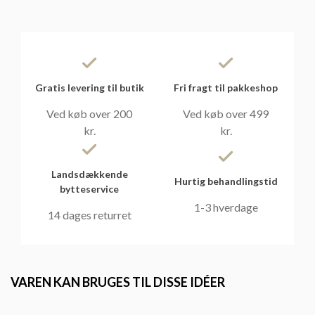
Gratis levering til butik
Fri fragt til pakkeshop
Ved køb over 200
Ved køb over 499
kr.
kr.
Landsdækkende
Hurtig behandlingstid
bytteservice
1-3 hverdage
14 dages returret
VAREN KAN BRUGES TIL DISSE IDÉER