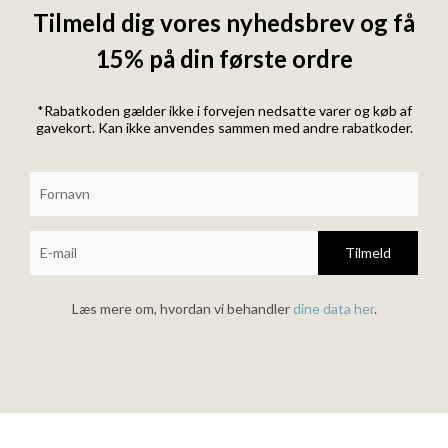
Tilmeld dig vores nyhedsbrev og få
15% på din første ordre
*Rabatkoden gælder ikke i forvejen nedsatte varer og køb af
gavekort. Kan ikke anvendes sammen med andre rabatkoder.
Tilmeld
Læs mere om, hvordan vi behandler
dine data her
.