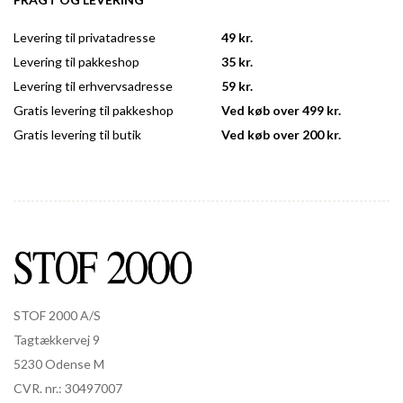
Levering til privatadresse
49 kr.
Levering til pakkeshop
35 kr.
Levering til erhvervsadresse
59 kr.
Gratis levering til pakkeshop
Ved køb over 499 kr.
Gratis levering til butik
Ved køb over 200 kr.
STOF 2000 A/S
Tagtækkervej 9
5230 Odense M
CVR. nr.: 30497007