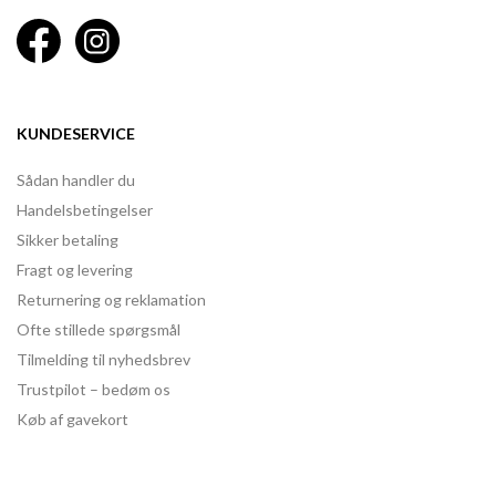
KUNDESERVICE
Sådan handler du
Handelsbetingelser
Sikker betaling
Fragt og levering
Returnering og reklamation
Ofte stillede spørgsmål
Tilmelding til nyhedsbrev
Trustpilot – bedøm os
Køb af gavekort