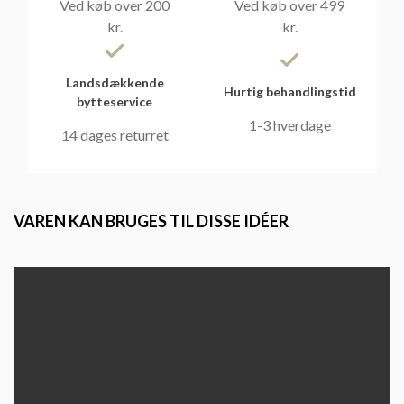
Ved køb over 200
Ved køb over 499
kr.
kr.
Landsdækkende
Hurtig behandlingstid
bytteservice
1-3 hverdage
14 dages returret
VAREN KAN BRUGES TIL DISSE IDÉER