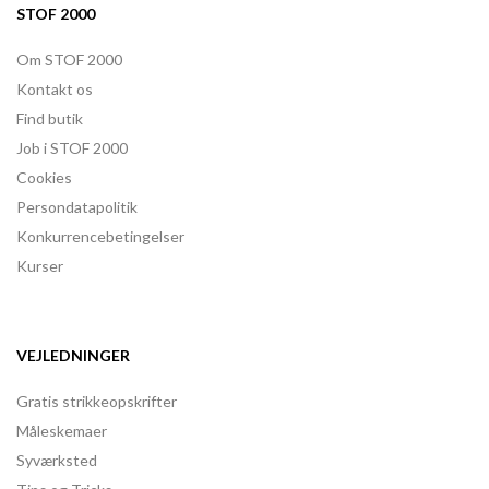
STOF 2000
Om STOF 2000
Kontakt os
Find butik
Job i STOF 2000
Cookies
Persondatapolitik
Konkurrencebetingelser
Kurser
VEJLEDNINGER
Gratis strikkeopskrifter
Måleskemaer
Syværksted