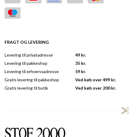
FRAGT OG LEVERING
Levering til privatadresse
49 kr.
Levering til pakkeshop
35 kr.
Levering til erhvervsadresse
59 kr.
Gratis levering til pakkeshop
Ved køb over 499 kr.
Gratis levering til butik
Ved køb over 200 kr.