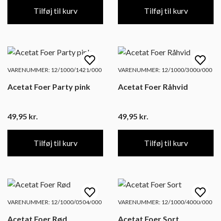
Tilføj til kurv
Tilføj til kurv
VARENUMMER: 12/1000/1421/000
VARENUMMER: 12/1000/3000/000
Acetat Foer Party pink
Acetat Foer Råhvid
49,95
kr.
49,95
kr.
Tilføj til kurv
Tilføj til kurv
VARENUMMER: 12/1000/0504/000
VARENUMMER: 12/1000/4000/000
Acetat Foer Rød
Acetat Foer Sort