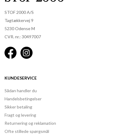
STOF 2000 A/S
Tagtækkervej 9
5230 Odense M
CVR. nr.: 30497007
KUNDESERVICE
Sådan handler du
Handelsbetingelser
Sikker betaling
Fragt og levering
Returnering og reklamation
Ofte stillede spørgsmål