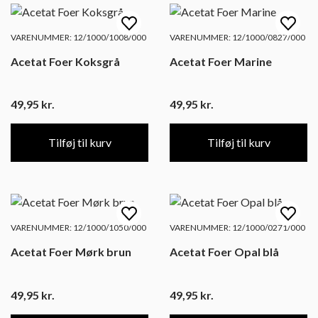
VARENUMMER: 12/1000/1008/000
VARENUMMER: 12/1000/0827/000
Acetat Foer Koksgrå
Acetat Foer Marine
49,95
kr.
49,95
kr.
Tilføj til kurv
Tilføj til kurv
VARENUMMER: 12/1000/1050/000
VARENUMMER: 12/1000/0271/000
Acetat Foer Mørk brun
Acetat Foer Opal blå
49,95
kr.
49,95
kr.