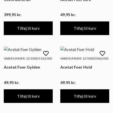
399,95
kr.
49,95
kr.
Tilføj til kurv
Tilføj til kurv
VARENUMMER: 12/1000/1130/000
VARENUMMER: 12/1000/2000/000
Acetat Foer Gylden
Acetat Foer Hvid
49,95
kr.
49,95
kr.
Tilføj til kurv
Tilføj til kurv