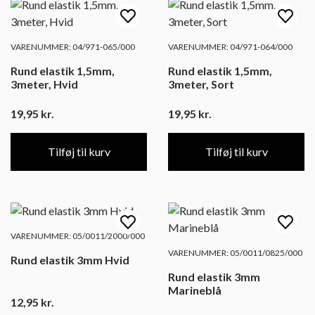
VARENUMMER: 04/971-065/000
VARENUMMER: 04/971-064/000
Rund elastik 1,5mm,
Rund elastik 1,5mm,
3meter, Hvid
3meter, Sort
19,95
kr.
19,95
kr.
Tilføj til kurv
Tilføj til kurv
VARENUMMER: 05/0011/2000/000
VARENUMMER: 05/0011/0825/000
Rund elastik 3mm Hvid
Rund elastik 3mm
Marineblå
12,95
kr.