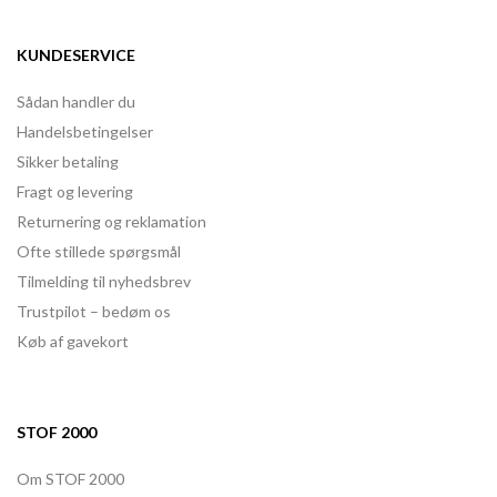
KUNDESERVICE
Sådan handler du
Handelsbetingelser
Sikker betaling
Fragt og levering
Returnering og reklamation
Ofte stillede spørgsmål
Tilmelding til nyhedsbrev
Trustpilot – bedøm os
Køb af gavekort
STOF 2000
Om STOF 2000