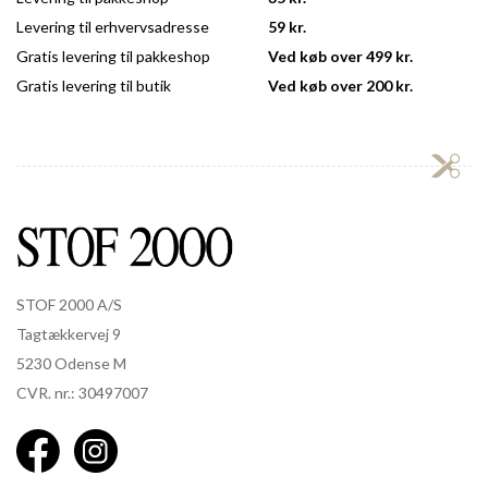
Levering til erhvervsadresse
59 kr.
Gratis levering til pakkeshop
Ved køb over 499 kr.
Gratis levering til butik
Ved køb over 200 kr.
STOF 2000 A/S
Tagtækkervej 9
5230 Odense M
CVR. nr.: 30497007