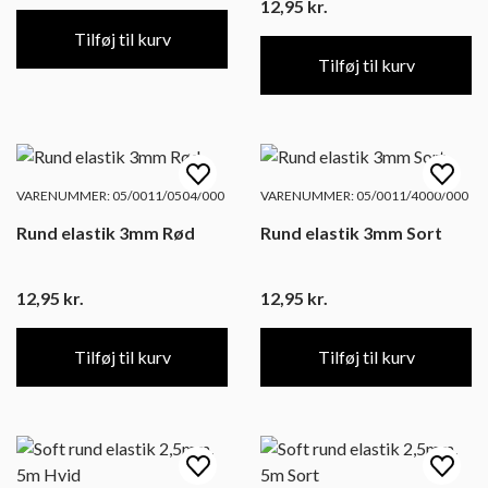
12,95
kr.
Tilføj til kurv
Tilføj til kurv
VARENUMMER: 05/0011/0504/000
VARENUMMER: 05/0011/4000/000
Rund elastik 3mm Rød
Rund elastik 3mm Sort
12,95
kr.
12,95
kr.
Tilføj til kurv
Tilføj til kurv