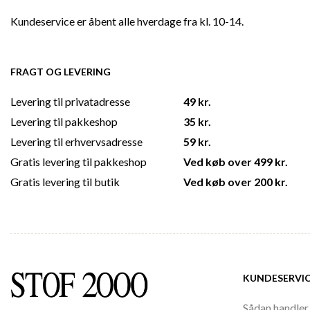
Kundeservice er åbent alle hverdage fra kl. 10-14.
FRAGT OG LEVERING
Levering til privatadresse
49 kr.
Levering til pakkeshop
35 kr.
Levering til erhvervsadresse
59 kr.
Gratis levering til pakkeshop
Ved køb over 499 kr.
Gratis levering til butik
Ved køb over 200 kr.
KUNDESERVI
Sådan handler