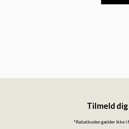
Tilmeld dig
*Rabatkoden gælder ikke i 