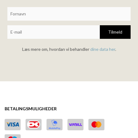
Tilmeld
Læs mere om, hvordan vi behandler
dine data her
.
BETALINGSMULIGHEDER