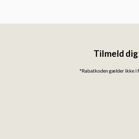
Tilmeld dig
*Rabatkoden gælder ikke i 