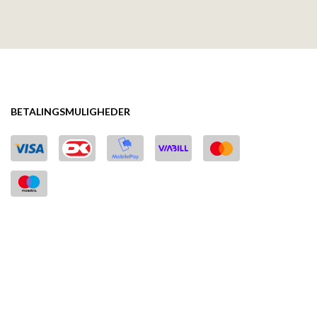
BETALINGSMULIGHEDER