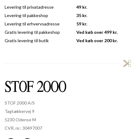
Levering til privatadresse
49 kr.
Levering til pakkeshop
35 kr.
Levering til erhvervsadresse
59 kr.
Gratis levering til pakkeshop
Ved køb over 499 kr.
Gratis levering til butik
Ved køb over 200 kr.
STOF 2000 A/S
Tagtækkervej 9
5230 Odense M
CVR. nr.: 30497007