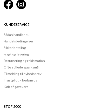
KUNDESERVICE
Sådan handler du
Handelsbetingelser
Sikker betaling
Fragt og levering
Returnering og reklamation
Ofte stillede spørgsmål
Tilmelding til nyhedsbrev
Trustpilot – bedøm os
Køb af gavekort
STOF 2000