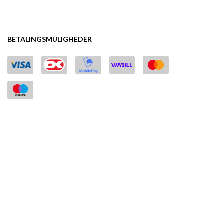
BETALINGSMULIGHEDER