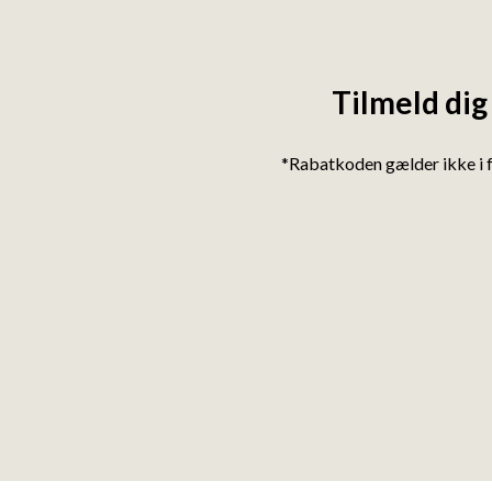
Tilmeld dig
*Rabatkoden gælder ikke i 