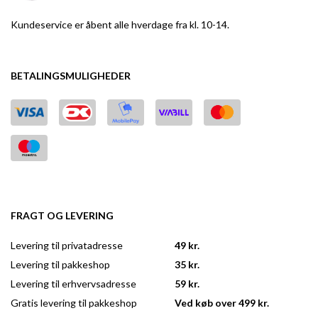
Kundeservice er åbent alle hverdage fra kl. 10-14.
BETALINGSMULIGHEDER
FRAGT OG LEVERING
Levering til privatadresse
49 kr.
Levering til pakkeshop
35 kr.
Levering til erhvervsadresse
59 kr.
Gratis levering til pakkeshop
Ved køb over 499 kr.