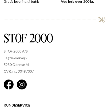
Gratis levering til butik
Ved køb over 200 kr.
STOF 2000 A/S
Tagtækkervej 9
5230 Odense M
CVR. nr.: 30497007
KUNDESERVICE