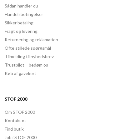
Sådan handler du
Handelsbetingelser
Sikker betaling
Fragt og levering
Returnering og reklamation
Ofte stillede spørgsmål
Tilmelding til nyhedsbrev
Trustpilot – bedøm os
Køb af gavekort
STOF 2000
Om STOF 2000
Kontakt os
Find butik
Job i STOF 2000