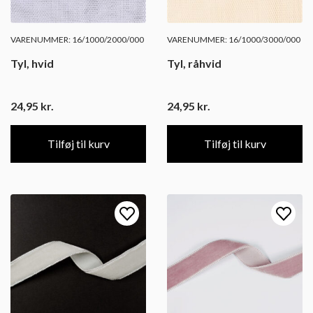
VARENUMMER: 16/1000/2000/000
VARENUMMER: 16/1000/3000/000
Tyl, hvid
Tyl, råhvid
24,95
kr.
24,95
kr.
Tilføj til kurv
Tilføj til kurv