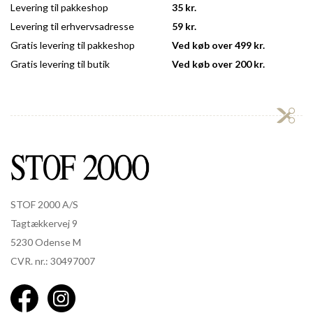
Levering til pakkeshop
35 kr.
Levering til erhvervsadresse
59 kr.
Gratis levering til pakkeshop
Ved køb over 499 kr.
Gratis levering til butik
Ved køb over 200 kr.
STOF 2000 A/S
Tagtækkervej 9
5230 Odense M
CVR. nr.: 30497007