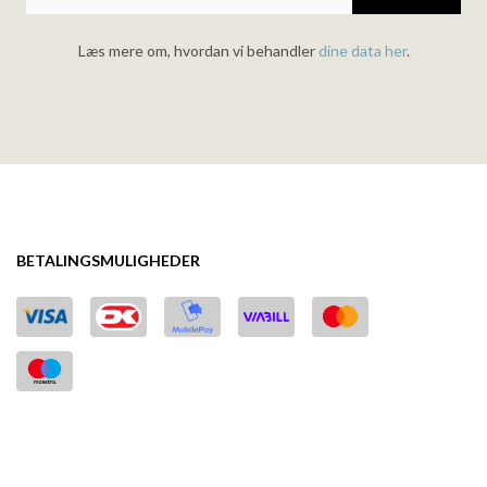
Læs mere om, hvordan vi behandler
dine data her
.
BETALINGSMULIGHEDER