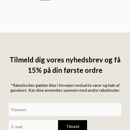
Tilmeld dig vores nyhedsbrev og få
15% på din første ordre
*Rabatkoden gælder ikke i forvejen nedsatte varer og køb af
gavekort. Kan ikke anvendes sammen med andre rabatkoder.
Tilmeld