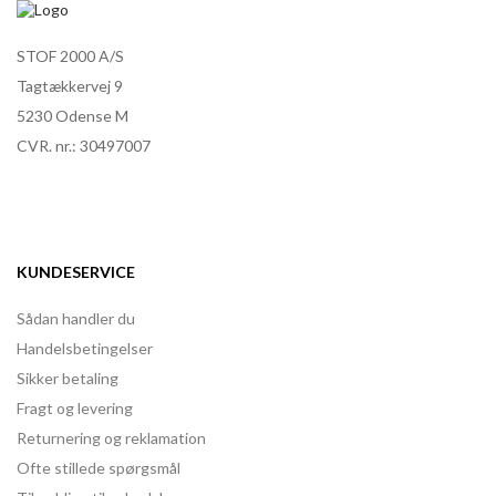
STOF 2000 A/S
Tagtækkervej 9
5230 Odense M
CVR. nr.: 30497007
KUNDESERVICE
Sådan handler du
Handelsbetingelser
Sikker betaling
Fragt og levering
Returnering og reklamation
Ofte stillede spørgsmål