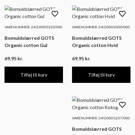
VARENUMMER: 24/2000/0120/000
VARENUMMER: 24/2000/2000/000
Bomuldslærred GOTS
Bomuldslærred GOTS
Organic cotton Gul
Organic cotton Hvid
69,95
kr.
69,95
kr.
Tilføj til kurv
Tilføj til kurv
VARENUMMER: 24/2000/1237/000
DIY
Bomuldslærred GOTS