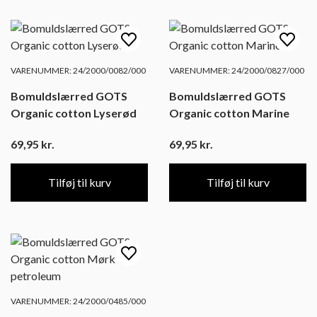
VARENUMMER: 24/2000/0082/000
VARENUMMER: 24/2000/0827/000
Bomuldslærred GOTS
Bomuldslærred GOTS
Organic cotton Lyserød
Organic cotton Marine
69,95
kr.
69,95
kr.
Tilføj til kurv
Tilføj til kurv
VARENUMMER: 24/2000/0485/000