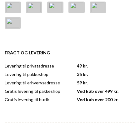
FRAGT OG LEVERING
Levering til privatadresse
49 kr.
Levering til pakkeshop
35 kr.
Levering til erhvervsadresse
59 kr.
Gratis levering til pakkeshop
Ved køb over 499 kr.
Gratis levering til butik
Ved køb over 200 kr.