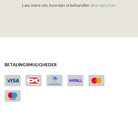
Læs mere om, hvordan vi behandler
dine data her
.
BETALINGSMULIGHEDER