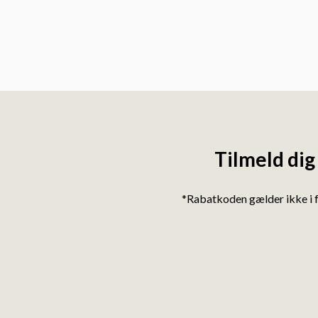
Tilmeld dig
*Rabatkoden gælder ikke i 