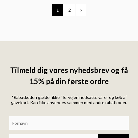
1
2
Tilmeld dig vores nyhedsbrev og få
15% på din første ordre
*Rabatkoden gælder ikke i forvejen nedsatte varer og køb af
gavekort. Kan ikke anvendes sammen med andre rabatkoder.