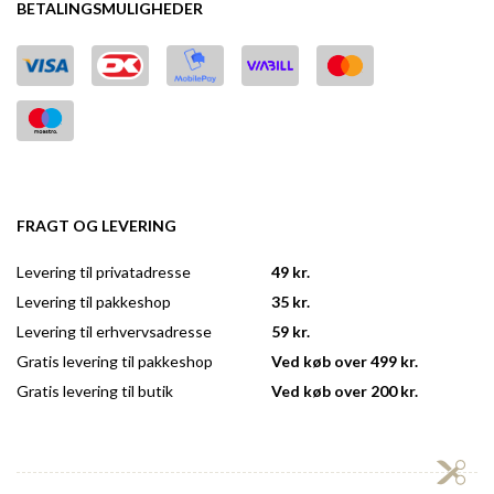
BETALINGSMULIGHEDER
FRAGT OG LEVERING
Levering til privatadresse
49 kr.
Levering til pakkeshop
35 kr.
Levering til erhvervsadresse
59 kr.
Gratis levering til pakkeshop
Ved køb over 499 kr.
Gratis levering til butik
Ved køb over 200 kr.