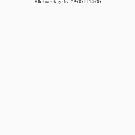
Alle hverdage fra 09:00 til 14:00