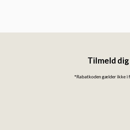
Tilmeld dig
*Rabatkoden gælder ikke i 