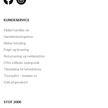
KUNDESERVICE
Sådan handler du
Handelsbetingelser
Sikker betaling
Fragt og levering
Returnering og reklamation
Ofte stillede spørgsmål
Tilmelding til nyhedsbrev
Trustpilot – bedøm os
Køb af gavekort
STOF 2000