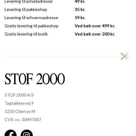
Levering til privatadresse
49 kr.
Levering til pakkeshop
35 kr.
Levering til erhvervsadresse
59 kr.
Gratis levering til pakkeshop
Ved køb over 499 kr.
Gratis levering til butik
Ved køb over 200 kr.
STOF 2000 A/S
Tagtækkervej 9
5230 Odense M
CVR. nr.: 30497007