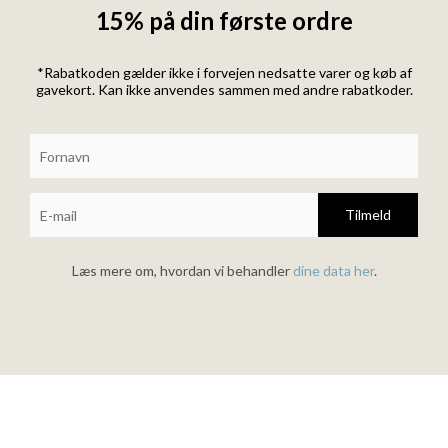
15% på din første ordre
*Rabatkoden gælder ikke i forvejen nedsatte varer og køb af
gavekort. Kan ikke anvendes sammen med andre rabatkoder.
Tilmeld
Læs mere om, hvordan vi behandler
dine data her
.